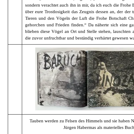
sondern verachtet auch ihn in mir, da ich euch die Frohe
über eure Trostlosigkeit das Zeugnis dessen an, der der
Tieren und den Vögeln der Luft die Frohe Botschaft Chr
gehorchen und Frieden finden.“ Da näherte sich eine ga
blieben diese Vögel an Ort und Stelle stehen, lauschte
die zuvor unfruchtbar und beständig verhärtet gewesen w
Tauben werden zu Felsen des Himmels und sie haben Na
Jürgen Habermas als materielles Buc