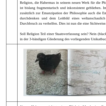
Religion, die Habermas in seinem neuen Werk für die Phi
ist bislang fragmentarisch und inkonsistent geblieben. 
zusätzlich zur Emanzipation der Philosophie auch die
durchdenken und dem Leitbild eines weltanschaulich
Durchbruch zu verhelfen. Dies ist nun die eine Sichtweise
Soll Religion Teil einer Staatsverfassung sein? Nein (black
in der 3-bändigen Gliederung des vorliegenden Unikatbuc