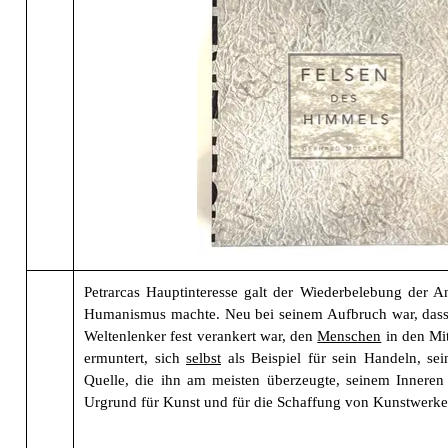
Petrarcas Hauptinteresse galt der Wiederbelebung der A
Humanismus machte. Neu bei seinem Aufbruch war, dass Pe
Weltenlenker fest verankert war, den
Menschen
in den Mit
ermuntert, sich
selbst
als Beispiel für sein Handeln, se
Quelle, die ihn am meisten überzeugte, seinem Inneren 
Urgrund für Kunst und für die Schaffung von Kunstwerke