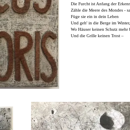
Die Furcht ist Anfang der Erkenn
Zähle die Meere des Mondes - sa
Füge sie ein in dein Leben
Und geh' in die Berge im Winter
Wo Häuser keinen Schutz mehr 
Und die Grille keinen Trost –