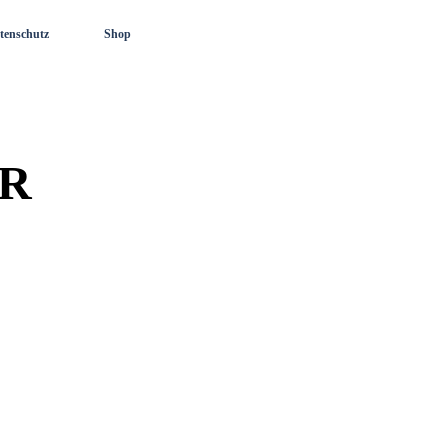
tenschutz
Shop
R