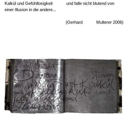
Kalkül und Gefühllosigkeit und falle nicht blutend von
einer Illusion in die andere..
.
(Gerhard Multerer 2006)