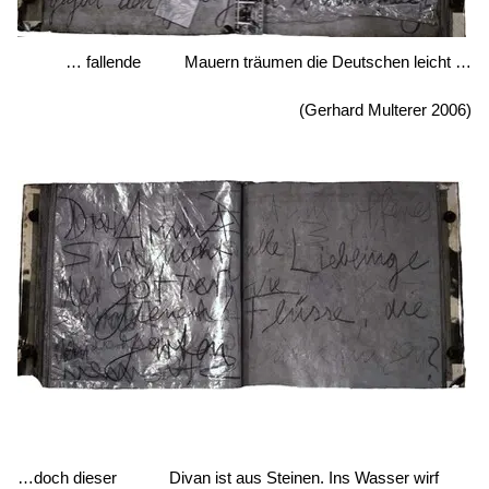
… fallende Mauern träumen die Deutschen leicht …
(Gerhard Multerer 2006)
…doch dieser Divan ist aus Steinen. Ins Wasser wirf