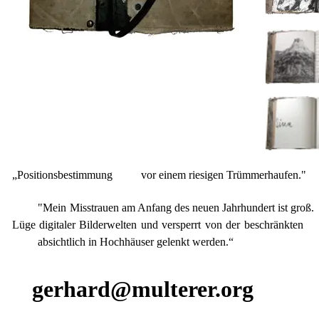
„Positionsbestimmung vor einem riesigen Trümmerhaufen."
"Mein Misstrauen am Anfang des neuen Jahrhundert ist groß.
Lüge digitaler Bilderwelten und versperrt von der beschränkten
absichtlich in Hochhäuser gelenkt werden.“
gerhard@multerer.org