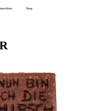
tenschutz
Shop
R