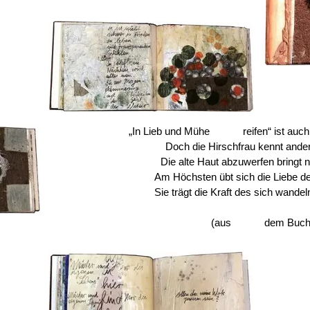
„In Lieb und Mühe reifen“ ist auch 
Doch die Hirschfrau kennt ande
Die alte Haut abzuwerfen bringt 
Am Höchsten übt sich die Liebe d
Sie trägt die Kraft des sich wande
(aus dem Buch